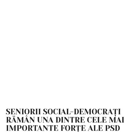
SENIORII SOCIAL-DEMOCRAȚI
RĂMÂN UNA DINTRE CELE MAI
IMPORTANTE FORȚE ALE PSD