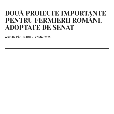
DOUĂ PROIECTE IMPORTANTE
PENTRU FERMIERII ROMÂNI,
ADOPTATE DE SENAT
ADRIAN PĂDURARU
-
27 MAI 2026