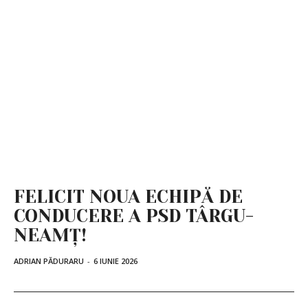
FELICIT NOUA ECHIPĂ DE
CONDUCERE A PSD TÂRGU-
NEAMȚ!
ADRIAN PĂDURARU
-
6 IUNIE 2026