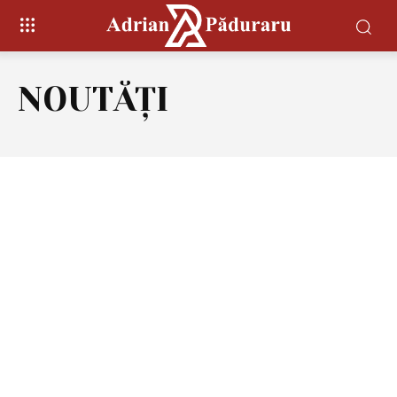
NOUTĂȚI