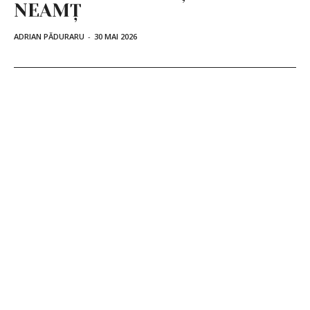
NEAMȚ
ADRIAN PĂDURARU
-
30 MAI 2026