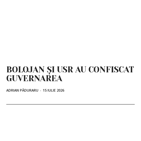
BOLOJAN ȘI USR AU CONFISCAT
GUVERNAREA
ADRIAN PĂDURARU
-
15 IULIE 2026