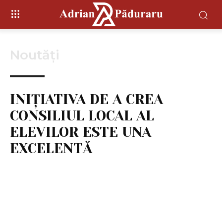
Noutăți
INIȚIATIVA DE A CREA
CONSILIUL LOCAL AL
ELEVILOR ESTE UNA
EXCELENTĂ